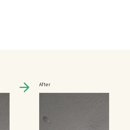
After