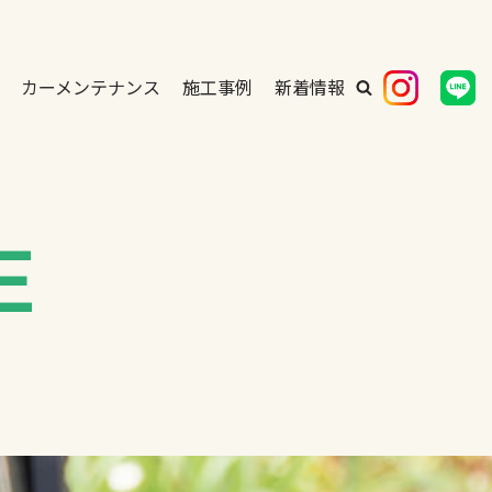
カーメンテナンス
施工事例
新着情報
E