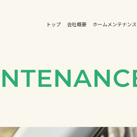
トップ
会社概要
ホームメンテナンス
INTENANC