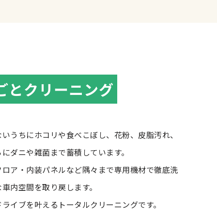
ごとクリーニング
いうちにホコリや食べこぼし、花粉、皮脂汚れ、
らにダニや雑菌まで蓄積しています。
ロア・内装パネルなど隅々まで専用機材で徹底洗
な車内空間を取り戻します。
ライブを叶えるトータルクリーニングです。